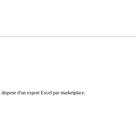
dispose d'un export Excel par marketplace.