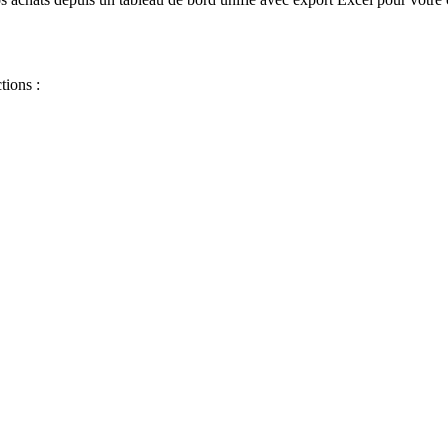
tions :