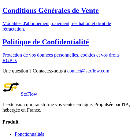
Conditions Générales de Vente
Modalités d'abonnement, paiement, résiliation et droit de
rétractation.
Politique de Confidentialité
Protection de vos données personnelles, cookies et vos droits
RGPD.
Une question ? Contactez-nous à
contact@stoflow.com
StoFlow
L'extension qui transforme vos ventes en ligne. Propulsée par l'IA,
hébergée en France.
Produit
Fonctionnalités