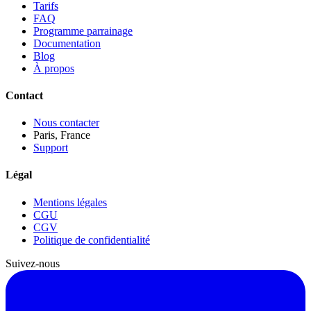
Tarifs
FAQ
Programme parrainage
Documentation
Blog
À propos
Contact
Nous contacter
Paris, France
Support
Légal
Mentions légales
CGU
CGV
Politique de confidentialité
Suivez-nous